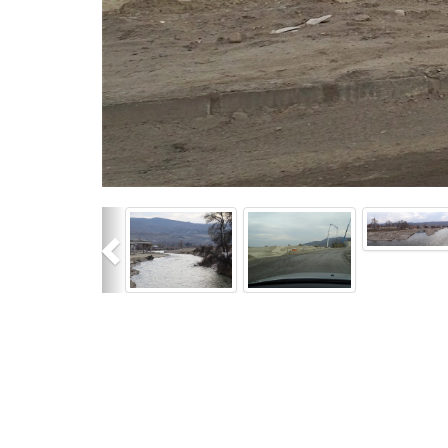
Previous