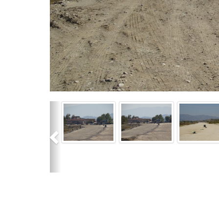
Previous