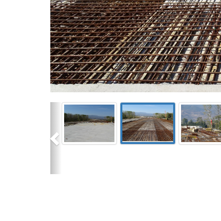
Previous