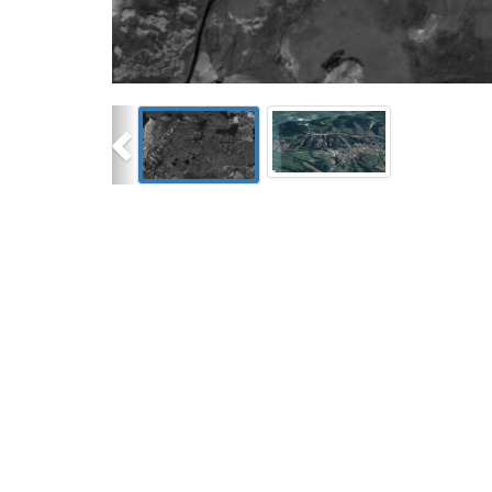
Previous