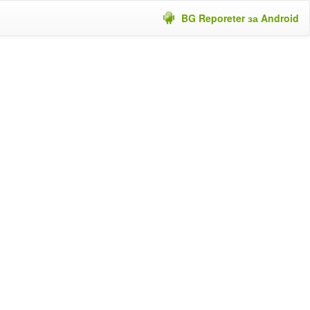
BG Reporeter за Android