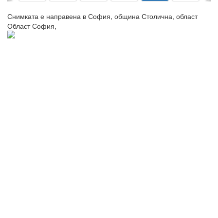
Снимката е направена в София, община Столична, област
Област София,