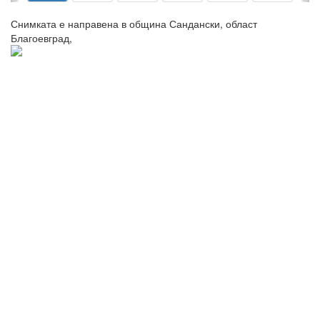
Снимката е направена в община Сандански, област
Благоевград,