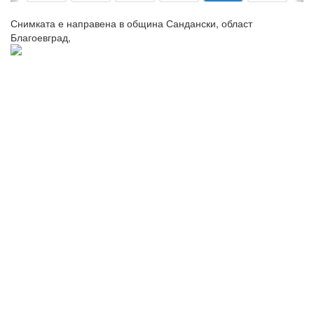
Снимката е направена в община Сандански, област
Благоевград,