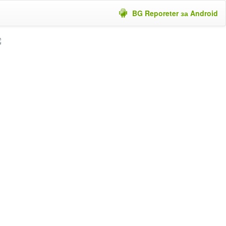
BG Reporeter за Android