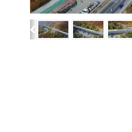
Previous