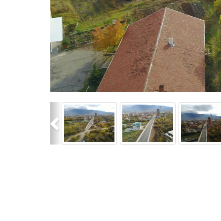
Previous