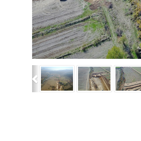
Previous