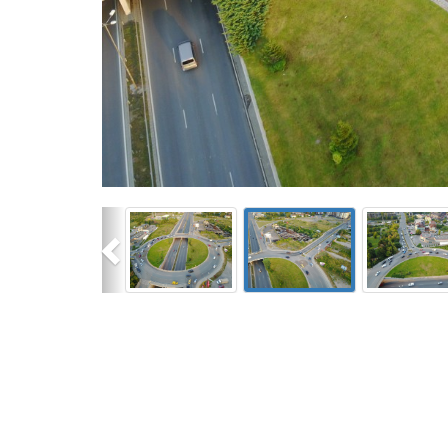
Previous