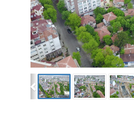
Previous