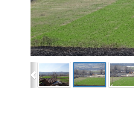
Previous