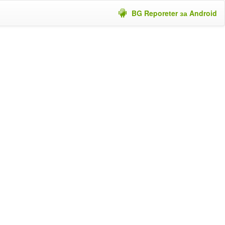
BG Reporeter за Android