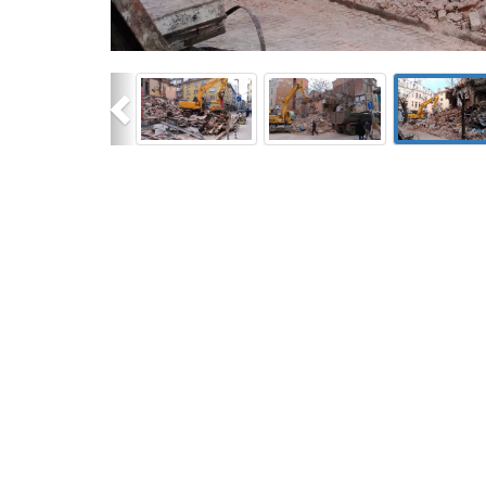
Previous