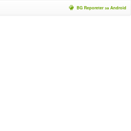
BG Reporeter за Android