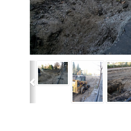
Previous