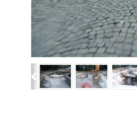
Previous