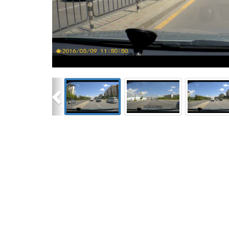
Previous