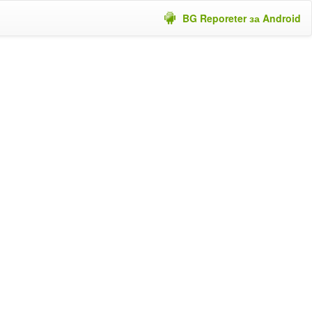
BG Reporeter за Android