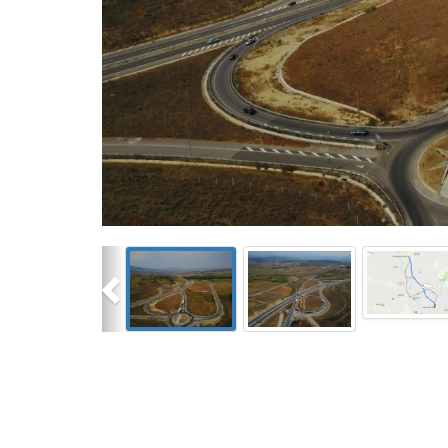
Previous