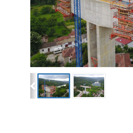
Previous