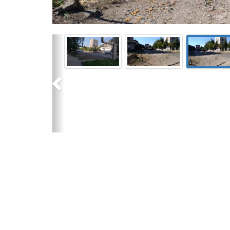
Previous