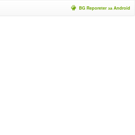
BG Reporeter за Android