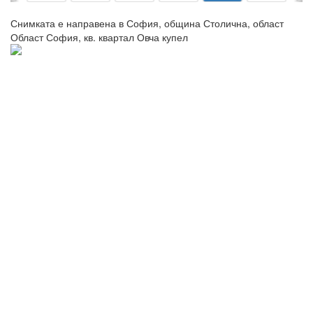
Снимката е направена в София, община Столична, област
Област София, кв. квартал Овча купел