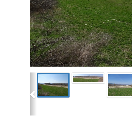
Previous