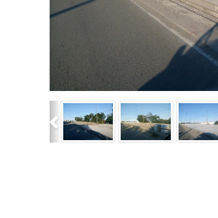
Previous