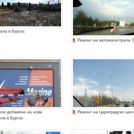
ала в Бургас
Ремонт на автомагистрала 
ли добавяне на нови
Ремонт на Цариградско шос
ела в Бургас