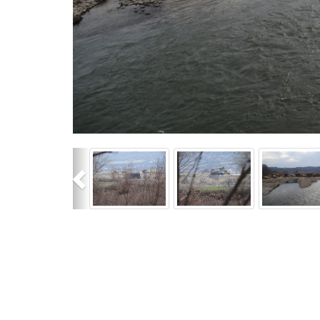
Previous